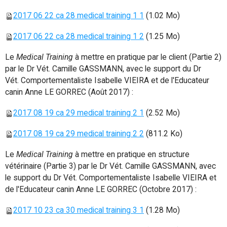
2017 06 22 ca 28 medical training 1 1
(1.02 Mo)
2017 06 22 ca 28 medical training 1 2
(1.25 Mo)
Le
Medical Training
à mettre en pratique par le client (Partie 2)
par le Dr Vét. Camille GASSMANN, avec le support du Dr
Vét. Comportementaliste Isabelle VIEIRA et de l'Educateur
canin Anne LE GORREC (Août 2017) :
2017 08 19 ca 29 medical training 2 1
(2.52 Mo)
2017 08 19 ca 29 medical training 2 2
(811.2 Ko)
Le
Medical Training
à mettre en pratique en structure
vétérinaire (Partie 3) par le Dr Vét. Camille GASSMANN, avec
le support du Dr Vét. Comportementaliste Isabelle VIEIRA et
de l'Educateur canin Anne LE GORREC (Octobre 2017) :
2017 10 23 ca 30 medical training 3 1
(1.28 Mo)