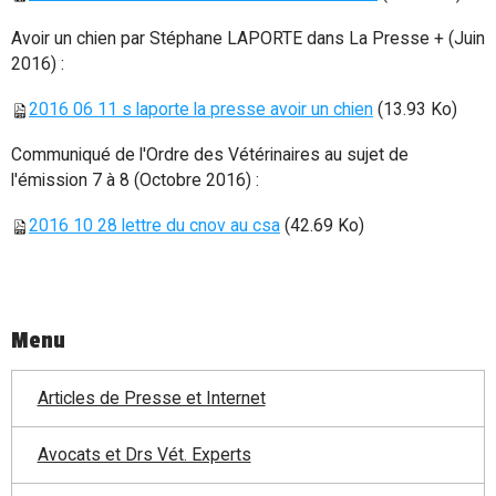
Avoir un chien par Stéphane LAPORTE dans La Presse + (Juin
2016) :
2016 06 11 s laporte la presse avoir un chien
(13.93 Ko)
Communiqué de l'Ordre des Vétérinaires au sujet de
l'émission 7 à 8 (Octobre 2016) :
2016 10 28 lettre du cnov au csa
(42.69 Ko)
Menu
Articles de Presse et Internet
Avocats et Drs Vét. Experts