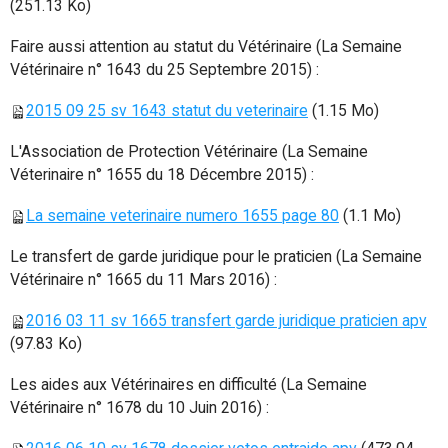
(251.13 Ko)
Faire aussi attention au statut du Vétérinaire (La Semaine
Vétérinaire n° 1643 du 25 Septembre 2015) :
2015 09 25 sv 1643 statut du veterinaire
(1.15 Mo)
L'Association de Protection Vétérinaire (La Semaine
Véterinaire n° 1655 du 18 Décembre 2015) :
La semaine veterinaire numero 1655 page 80
(1.1 Mo)
Le transfert de garde juridique pour le praticien (La Semaine
Vétérinaire n° 1665 du 11 Mars 2016) :
2016 03 11 sv 1665 transfert garde juridique praticien apv
(97.83 Ko)
Les aides aux Vétérinaires en difficulté (
La Semaine
Vétérinaire n° 1678 du 10 Juin 2
016) :