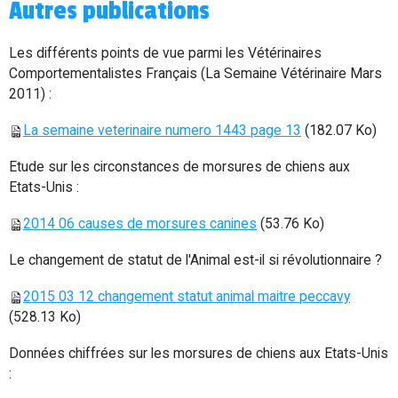
Autres publications
Les différents points de vue parmi les Vétérinaires
Comportementalistes Français (La Semaine Vétérinaire Mars
2011) :
La semaine veterinaire numero 1443 page 13
(182.07 Ko)
Etude sur les circonstances de morsures de chiens aux
Etats-Unis :
2014 06 causes de morsures canines
(53.76 Ko)
Le changement de statut de l'Animal est-il si révolutionnaire ?
2015 03 12 changement statut animal maitre peccavy
(528.13 Ko)
Données chiffrées sur les morsures de chiens aux Etats-Unis
: