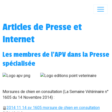
Articles de Presse et
Internet
Les membres de l'APV dans la Presse
spécialisée
Morsures de chien en consultation (La Semaine Vétérinaire n°
1605 du 14 Novembre 2014) :
2014 11 14 sv 1605 morsure de chien en consultation