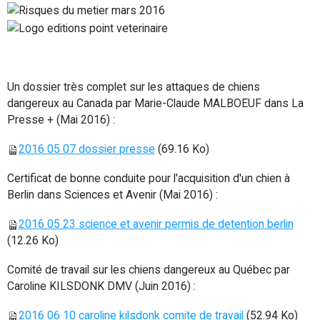
Un dossier très complet sur les attaques de chiens
dangereux au Canada par Marie-Claude MALBOEUF dans La
Presse + (Mai 2016) :
2016 05 07 dossier presse
(69.16 Ko)
Certificat de bonne conduite pour l'acquisition d'un chien à
Berlin dans Sciences et Avenir (Mai 2016) :
2016 05 23 science et avenir permis de detention berlin
(12.26 Ko)
Comité de travail sur les chiens dangereux au Québec par
Caroline KILSDONK DMV (Juin 2016) :
2016 06 10 caroline kilsdonk comite de travail
(52.94 Ko)