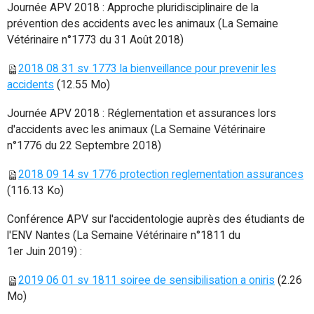
Journée APV 2018 : Approche pluridisciplinaire de la
prévention des accidents avec les animaux (La Semaine
Vétérinaire n°1773 du 31 Août 2018)
2018 08 31 sv 1773 la bienveillance pour prevenir les
accidents
(12.55 Mo)
Journée APV 2018 : Réglementation et assurances lors
d'accidents avec les animaux (La Semaine Vétérinaire
n°1776 du 22 Septembre 2018)
2018 09 14 sv 1776 protection reglementation assurances
(116.13 Ko)
Conférence APV sur l'accidentologie auprès des étudiants de
l'ENV Nantes (La Semaine Vétérinaire n°1811 du
1er Juin 2019) :
2019 06 01 sv 1811 soiree de sensibilisation a oniris
(2.26
Mo)