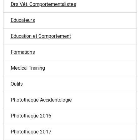
Drs Vét. Comportementalistes
Educateurs
Education et Comportement
Formations
Medical Training
Outils
Photothèque Accidentologie
Photothèque 2016
Photothèque 2017