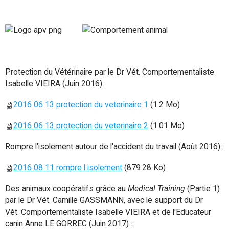
Protection du Vétérinaire par le Dr Vét. Comportementaliste
Isabelle VIEIRA (Juin 2016) :
2016 06 13 protection du veterinaire 1
(1.2 Mo)
2016 06 13 protection du veterinaire 2
(1.01 Mo)
Rompre l'isolement autour de l'accident du travail (Août 2016) :
2016 08 11 rompre l isolement
(879.28 Ko)
Des animaux coopératifs grâce au
Medical Training
(Partie 1)
par le Dr Vét. Camille GASSMANN, avec le support du Dr
Vét. Comportementaliste Isabelle VIEIRA et de l'Educateur
canin Anne LE GORREC (Juin 2017) :