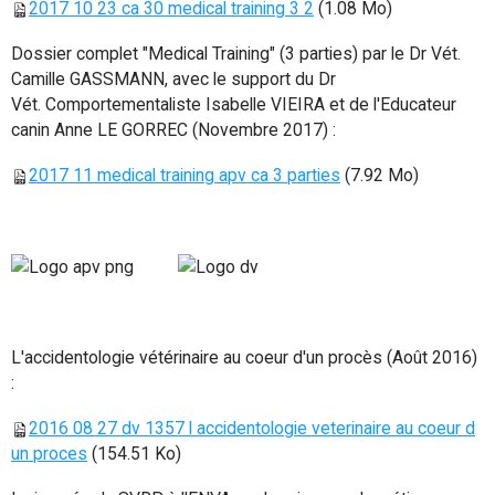
2017 10 23 ca 30 medical training 3 2
(1.08 Mo)
Dossier complet "Medical Training" (3 parties) par le Dr Vét.
Camille GASSMANN, avec le support du Dr
Vét. Comportementaliste Isabelle VIEIRA et de l'Educateur
canin Anne LE GORREC (Novembre 2017) :
2017 11 medical training apv ca 3 parties
(7.92 Mo)
L'accidentologie vétérinaire au coeur d'un procès (Août 2016)
:
2016 08 27 dv 1357 l accidentologie veterinaire au coeur d
un proces
(154.51 Ko)