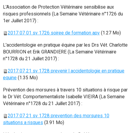
L'Association de Protection Vétérinaire sensibilise aux
risques professionnels (La Semaine Vétérinaire n°1726 du
1er Juillet 2017) :
2017 07 01 sv 1726 soiree de formation apv
(1.27 Mo)
L'accidentologie en pratique équine par les Drs Vét. Charlotte
BOURRION et Erik GRANDIERE (La Semaine Vétérinaire
n°1728 du 21 Juillet 2017) :
2017 07 21 sv 1728 prevenir l accidentologie en pratique
equine
(1.35 Mo)
Prévention des morsures à travers 10 situations à risque par
le Dr Vét. Comportementaliste Isabelle VIEIRA (La Semaine
Vétérinaire n°1728 du 21 Juillet 2017) :
2017 07 21 sv 1728 prevention des morsures 10
situations a risques
(3.91 Mo)