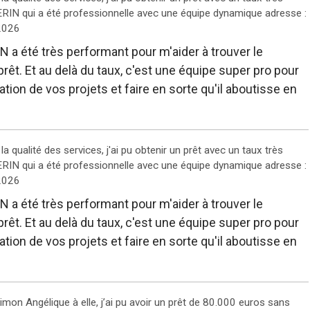
RIN qui a été professionnelle avec une équipe dynamique adresse :
2026
 été très performant pour m'aider à trouver le
rêt. Et au delà du taux, c'est une équipe super pro pour
ion de vos projets et faire en sorte qu'il aboutisse en
 qualité des services, j'ai pu obtenir un prêt avec un taux très
RIN qui a été professionnelle avec une équipe dynamique adresse :
2026
 été très performant pour m'aider à trouver le
rêt. Et au delà du taux, c'est une équipe super pro pour
ion de vos projets et faire en sorte qu'il aboutisse en
on Angélique à elle, j’ai pu avoir un prêt de 80.000 euros sans