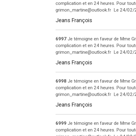
complication et en 24 heures. Pour tout
grimon_martine@outlook.fr ‎
Le 24/02/
Jeans François
6997
Je témoigne en faveur de Mme Grim
complication et en 24 heures. Pour tout
grimon_martine@outlook.fr ‎
Le 24/02/
Jeans François
6998
Je témoigne en faveur de Mme Grim
complication et en 24 heures. Pour tout
grimon_martine@outlook.fr ‎
Le 24/02/
Jeans François
6999
Je témoigne en faveur de Mme Grim
complication et en 24 heures. Pour tout