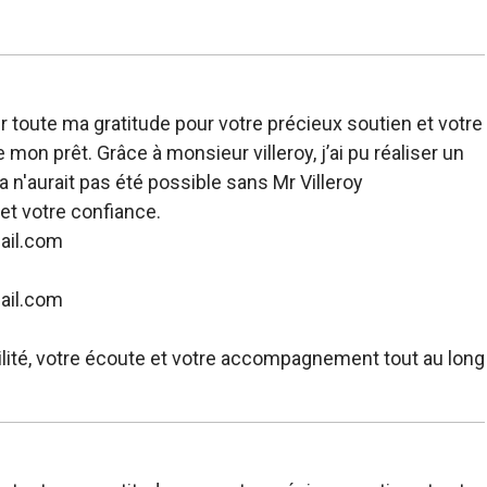
 toute ma gratitude pour votre précieux soutien et votre
 mon prêt. Grâce à monsieur villeroy, j’ai pu réaliser un
la n'aurait pas été possible sans Mr Villeroy
t votre confiance.
ail.com
ail.com
ilité, votre écoute et votre accompagnement tout au long