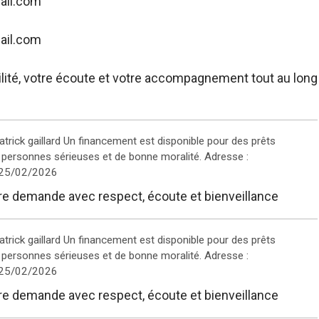
ail.com
ail.com
ilité, votre écoute et votre accompagnement tout au long
trick gaillard Un financement est disponible pour des prêts
personnes sérieuses et de bonne moralité. Adresse :
 25/02/2026
tre demande avec respect, écoute et bienveillance
trick gaillard Un financement est disponible pour des prêts
personnes sérieuses et de bonne moralité. Adresse :
 25/02/2026
tre demande avec respect, écoute et bienveillance