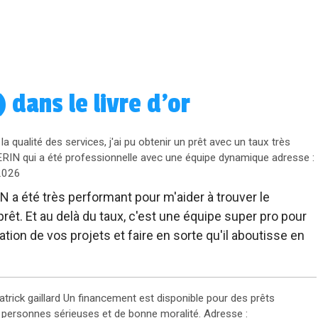
dans le livre d'or
 qualité des services, j'ai pu obtenir un prêt avec un taux très
RIN qui a été professionnelle avec une équipe dynamique adresse :
2026
 été très performant pour m'aider à trouver le
rêt. Et au delà du taux, c'est une équipe super pro pour
ion de vos projets et faire en sorte qu'il aboutisse en
trick gaillard Un financement est disponible pour des prêts
personnes sérieuses et de bonne moralité. Adresse :