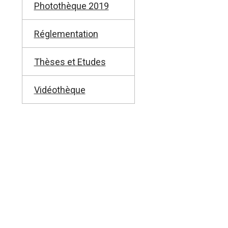
Photothèque 2019
Réglementation
Thèses et Etudes
Vidéothèque