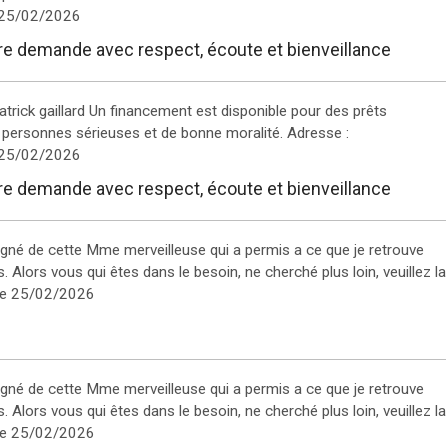
 25/02/2026
tre demande avec respect, écoute et bienveillance
trick gaillard Un financement est disponible pour des prêts
personnes sérieuses et de bonne moralité. Adresse :
 25/02/2026
tre demande avec respect, écoute et bienveillance
igné de cette Mme merveilleuse qui a permis a ce que je retrouve
s. Alors vous qui êtes dans le besoin, ne cherché plus loin, veuillez la
e 25/02/2026
igné de cette Mme merveilleuse qui a permis a ce que je retrouve
s. Alors vous qui êtes dans le besoin, ne cherché plus loin, veuillez la
e 25/02/2026