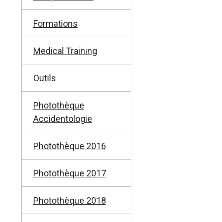
Formations
Medical Training
Outils
Photothèque
Accidentologie
Photothèque 2016
Photothèque 2017
Photothèque 2018