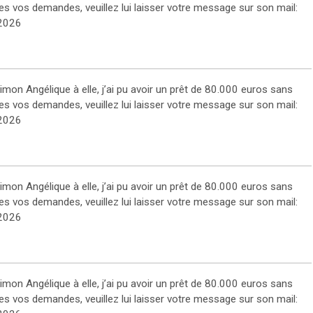
es vos demandes, veuillez lui laisser votre message sur son mail:
2026
on Angélique à elle, j’ai pu avoir un prêt de 80.000 euros sans
es vos demandes, veuillez lui laisser votre message sur son mail:
2026
on Angélique à elle, j’ai pu avoir un prêt de 80.000 euros sans
es vos demandes, veuillez lui laisser votre message sur son mail:
2026
on Angélique à elle, j’ai pu avoir un prêt de 80.000 euros sans
es vos demandes, veuillez lui laisser votre message sur son mail: