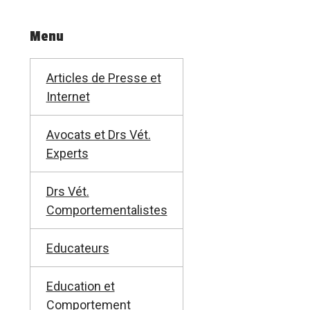
Menu
Articles de Presse et
Internet
Avocats et Drs Vét.
Experts
Drs Vét.
Comportementalistes
Educateurs
Education et
Comportement