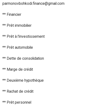
parmonovbohkodi.finance@gmail.com
** Financier
** Prêt immobilier
** Prêt à l'investissement
** Prêt automobile
** Dette de consolidation
** Marge de crédit
** Deuxième hypothèque
** Rachat de crédit
** Prêt personnel