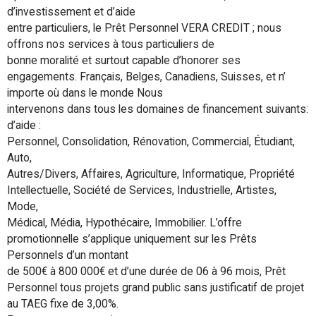
d’investissement et d’aide
entre particuliers, le Prêt Personnel VERA CREDIT ; nous
offrons nos services à tous particuliers de
bonne moralité et surtout capable d’honorer ses
engagements. Français, Belges, Canadiens, Suisses, et n’
importe où dans le monde Nous
intervenons dans tous les domaines de financement suivants:
d’aide :
Personnel, Consolidation, Rénovation, Commercial, Étudiant,
Auto,
Autres/Divers, Affaires, Agriculture, Informatique, Propriété
Intellectuelle, Société de Services, Industrielle, Artistes,
Mode,
Médical, Média, Hypothécaire, Immobilier. L’offre
promotionnelle s’applique uniquement sur les Prêts
Personnels d’un montant
de 500€ à 800 000€ et d’une durée de 06 à 96 mois, Prêt
Personnel tous projets grand public sans justificatif de projet
au TAEG fixe de 3,00%.