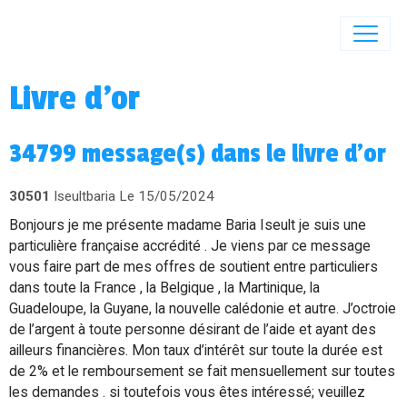
Livre d'or
34799 message(s) dans le livre d'or
30501
Iseultbaria
Le 15/05/2024
Bonjours je me présente madame Baria Iseult je suis une
particulière française accrédité . Je viens par ce message
vous faire part de mes offres de soutient entre particuliers
dans toute la France , la Belgique , la Martinique, la
Guadeloupe, la Guyane, la nouvelle calédonie et autre. J’octroie
de l’argent à toute personne désirant de l’aide et ayant des
ailleurs financières. Mon taux d’intérêt sur toute la durée est
de 2% et le remboursement se fait mensuellement sur toutes
les demandes . si toutefois vous êtes intéressé; veuillez