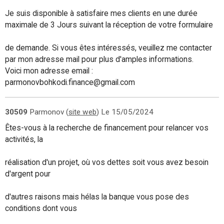
Je suis disponible à satisfaire mes clients en une durée
maximale de 3 Jours suivant la réception de votre formulaire
de demande. Si vous êtes intéressés, veuillez me contacter
par mon adresse mail pour plus d'amples informations.
Voici mon adresse email :
parmonovbohkodi.finance@gmail.com
30509
Parmonov (
site web
)
Le 15/05/2024
Êtes-vous à la recherche de financement pour relancer vos
activités, la
réalisation d'un projet, où vos dettes soit vous avez besoin
d'argent pour
d'autres raisons mais hélas la banque vous pose des
conditions dont vous