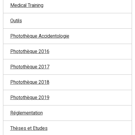
Medical Training
Outils
Photothèque Accidentologie
Photothèque 2016
Photothèque 2017
Photothèque 2018
Photothèque 2019
Réglementation
Thèses et Etudes