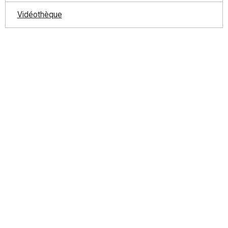
Vidéothèque