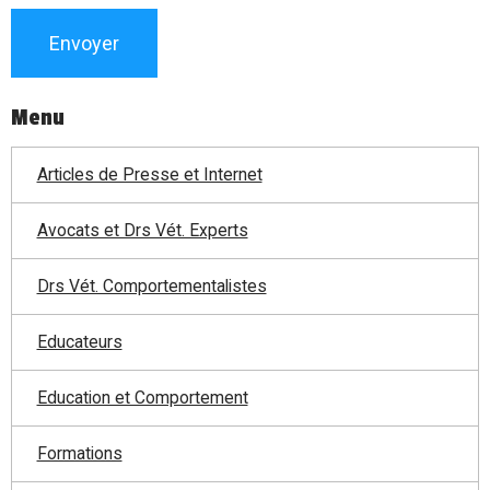
Envoyer
Menu
Articles de Presse et Internet
Avocats et Drs Vét. Experts
Drs Vét. Comportementalistes
Educateurs
Education et Comportement
Formations