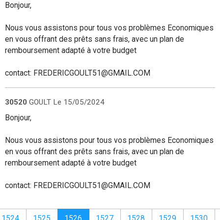
Bonjour,
Nous vous assistons pour tous vos problèmes Economiques
en vous offrant des prêts sans frais, avec un plan de
remboursement adapté à votre budget
contact: FREDERICGOULT51@GMAIL.COM
30520
GOULT
Le 15/05/2024
Bonjour,
Nous vous assistons pour tous vos problèmes Economiques
en vous offrant des prêts sans frais, avec un plan de
remboursement adapté à votre budget
contact: FREDERICGOULT51@GMAIL.COM
1524
1525
1526
1527
1528
1529
1530