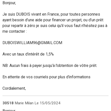
Bonjour,
Je suis DUBOIS vivant en France, pour toutes personnes
ayant besoin d’une aide pour financer un projet, ou d’un prêt
pour repartir à zéro je suis celui qu’il vous faut n’hésitez pas à
me contacter :
DUBOISWILLIAM96@GMAIL.COM
Avec un taux d’intérêt de 1,5%
NB: Aucun frais à payer jusqu’à l’obtention de vôtre prêt.
En attente de vos courriels pour plus d’informations
Cordialement,
30518
Marie Milan
Le 15/05/2024
Bonjour,